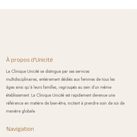
À propos d’Unicité
La Clinique Unicité
se distingue par ses
services
multidisciplinaires,
entièrement dédiés aux
femmes de tous les
âges
ainsi qu’à
leurs familles
, regroupés au sein d’un même
établissement. La Clinique Unicité est rapidement devenue une
référence en matière de bien-être, incitant à
prendre soin de soi de
manière globale.
Navigation