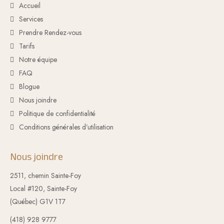
Accueil
Services
Prendre Rendez-vous
Tarifs
Notre équipe
FAQ
Blogue
Nous joindre
Politique de confidentialité
Conditions générales d’utilisation
Nous joindre
2511, chemin Sainte-Foy
Local #120
,
Sainte-Foy
(Québec)
G1V 1T7
(418) 928 9777