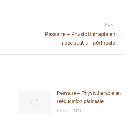
NEXT
Pessaire – Physiothérapie en
Next
rééducation périnéale
post:
Pessaire – Physiothérapie en
rééducation périnéale
6 August 2024