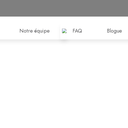
Notre équipe
FAQ
Blogue