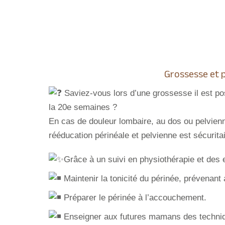
Grossesse et 
Saviez-vous lors d’une grossesse il est pos
la 20e semaines ?
En cas de douleur lombaire, au dos ou pelvien
rééducation périnéale et pelvienne est sécuri
Grâce à un suivi en physiothérapie et des e
Maintenir la tonicité du périnée, prévenant a
Préparer le périnée à l’accouchement.
Enseigner aux futures mamans des techniques