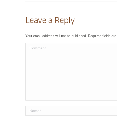
Leave a Reply
Your email address will not be published. Required fields a
Comment
Name *