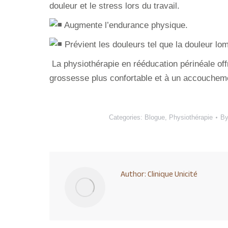
douleur et le stress lors du travail.
Augmente l’endurance physique.
Prévient les douleurs tel que la douleur lom
La physiothérapie en rééducation périnéale off
grossesse plus confortable et à un accoucheme
Categories:
Blogue
,
Physiothérapie
B
Author:
Clinique Unicité