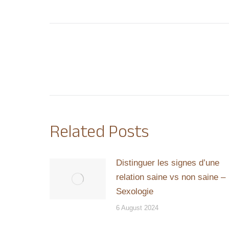
Post
navigation
Related Posts
Distinguer les signes d’une
relation saine vs non saine –
Sexologie
6 August 2024